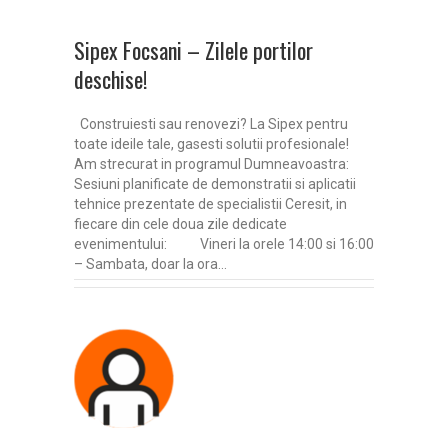
Sipex Focsani – Zilele portilor
deschise!
Construiesti sau renovezi? La Sipex pentru
toate ideile tale, gasesti solutii profesionale!
Am strecurat in programul Dumneavoastra:
Sesiuni planificate de demonstratii si aplicatii
tehnice prezentate de specialistii Ceresit, in
fiecare din cele doua zile dedicate
evenimentului: Vineri la orele 14:00 si 16:00
– Sambata, doar la ora…