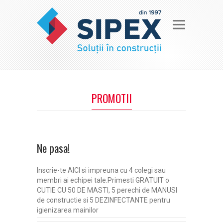
PROMOTII
Ne pasa!
Inscrie-te AICI si impreuna cu 4 colegi sau
membri ai echipei tale.Primesti GRATUIT o
CUTIE CU 50 DE MASTI, 5 perechi de MANUSI
de constructie si 5 DEZINFECTANTE pentru
igienizarea mainilor