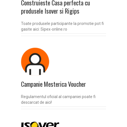
Construieste Casa perfecta cu
produsele Isover si Rigips
Toate produsele participante la promotie pot fi
gasite aici: Sipex-online.ro
Campanie Mesterica Voucher
Regulamentul oficial al campaniei poate fi
descarcat de aici!