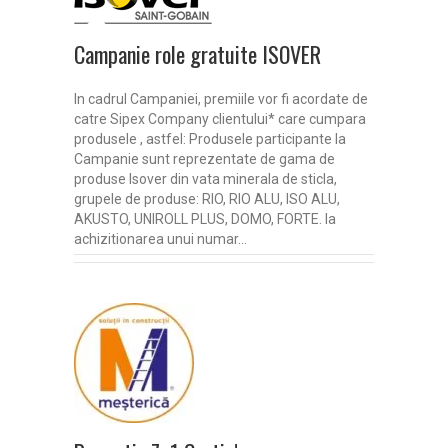
Campanie role gratuite ISOVER
In cadrul Campaniei, premiile vor fi acordate de
catre Sipex Company clientului* care cumpara
produsele , astfel: Produsele participante la
Campanie sunt reprezentate de gama de
produse Isover din vata minerala de sticla,
grupele de produse: RIO, RIO ALU, ISO ALU,
AKUSTO, UNIROLL PLUS, DOMO, FORTE. la
achizitionarea unui numar…