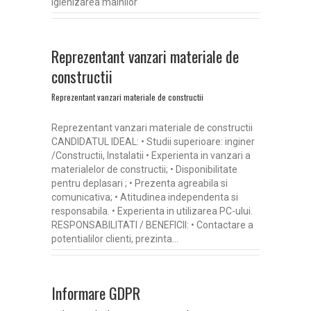
igienizarea mainilor
Reprezentant vanzari materiale de
constructii
Reprezentant vanzari materiale de constructii
Reprezentant vanzari materiale de constructii
CANDIDATUL IDEAL: • Studii superioare: inginer
/Constructii, Instalatii • Experienta in vanzari a
materialelor de constructii; • Disponibilitate
pentru deplasari ; • Prezenta agreabila si
comunicativa; • Atitudinea independenta si
responsabila. • Experienta in utilizarea PC-ului.
RESPONSABILITATI / BENEFICII: • Contactare a
potentialilor clienti, prezinta…
Informare GDPR