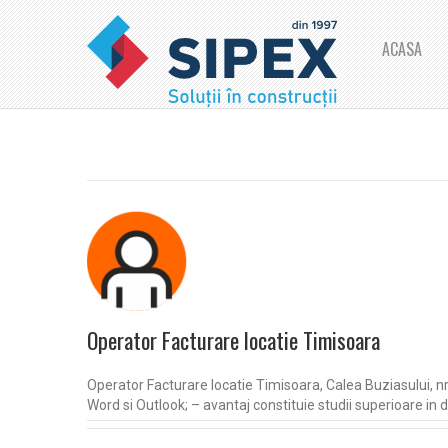
ACASA
Operator Facturare locatie Timisoara
Operator Facturare locatie Timisoara, Calea Buziasului, nr.
Word si Outlook; – avantaj constituie studii superioare in 