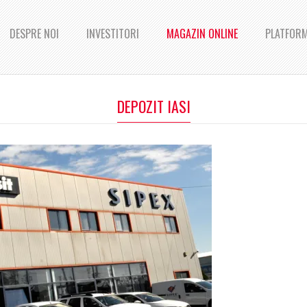
DESPRE NOI
INVESTITORI
MAGAZIN ONLINE
PLATFORM
DEPOZIT IASI